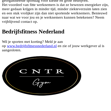
georganiseerde sportdag voor kleine en grote bedrijven.
Het voordeel van fitte werknemers is dat ze bewezen energieker zijn,
meer gedaan krijgen in minder tijd, minder ziekteverzuim laten zien
en een stuk vrolijker zijn dan niet sportende werknemers. Benieuwd
naar wat we voor jou en je werknemers kunnen betekenen? Neem
vrijblijvend contact op.
Bedrijfsfitness Nederland
Wil je sporten met korting? Meld je aan
op
www.bedrijfsfitnessnederland.nl
en zie of jouw werkgever al is
aangesloten.
Locatie Zuid