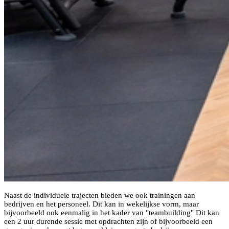
Naast de individuele trajecten bieden we ook trainingen aan
bedrijven en het personeel. Dit kan in wekelijkse vorm, maar
bijvoorbeeld ook eenmalig in het kader van "teambuilding" Dit kan
een 2 uur durende sessie met opdrachten zijn of bijvoorbeeld een