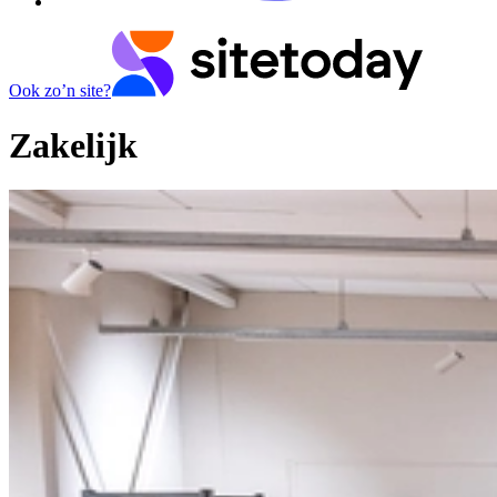
Ook zo’n site?
Zakelijk