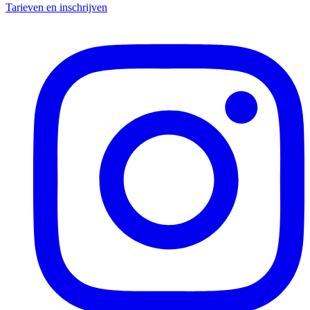
Tarieven en inschrijven