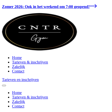
Zomer 2026: Ook in het weekend om 7:00 geopend!
Home
Tarieven & inschrijven
Zakelijk
Contact
Tarieven en inschrijven
Home
Tarieven & inschrijven
Zakelijk
Contact