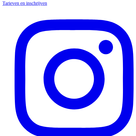
Tarieven en inschrijven