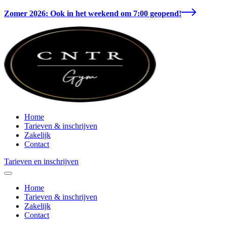
Zomer 2026: Ook in het weekend om 7:00 geopend!
Home
Tarieven & inschrijven
Zakelijk
Contact
Tarieven en inschrijven
Home
Tarieven & inschrijven
Zakelijk
Contact