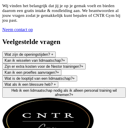
Wij vinden het belangrijk dat jij je op je gemak voelt en bieden
daarom een gratis intake & rondleiding aan. We beantwoorden al
jouw vragen zodat je gemakkelijk kunt bepalen of CNTR Gym bij
jou past.
Neem contact op
Veelgestelde vragen
Wat zijn de openingstijden?
+
Kan ik wisselen van lidmaatschap?
+
Zijn er extra kosten voor de Nestor trainingen?
+
Kan ik een proefles aanvragen?
+
Wat is de looptijd van een lidmaatschap?
+
Wat als ik een blessure heb?
+
Heb ik een lidmaatschap nodig als ik alleen personal training wil
afnemen?
+