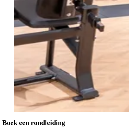
Boek een rondleiding