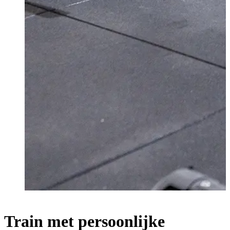
Train met persoonlijke