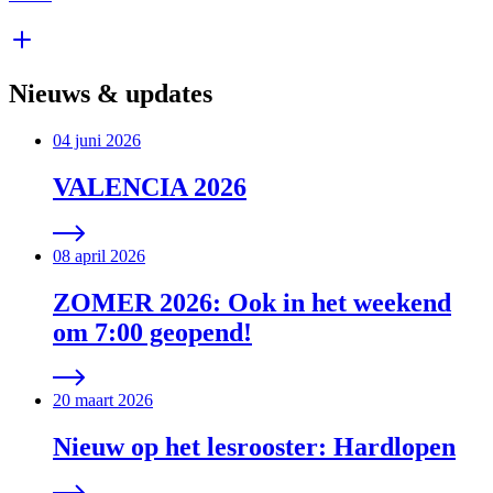
Nieuws & updates
04 juni 2026
VALENCIA 2026
08 april 2026
ZOMER 2026: Ook in het weekend
om 7:00 geopend!
20 maart 2026
Nieuw op het lesrooster: Hardlopen