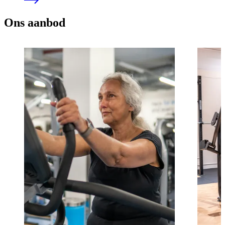
Ons aanbod